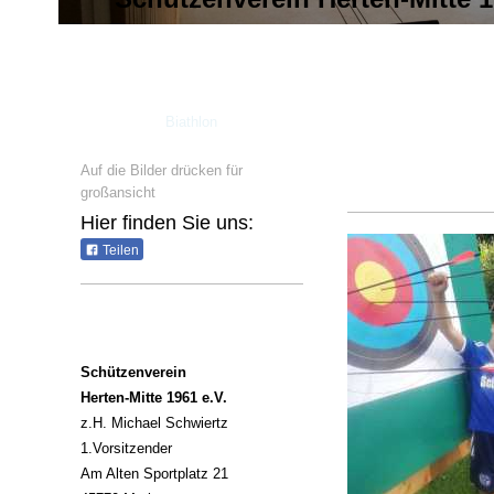
Bogen
Biathlon
Auf die Bilder drücken für
großansicht
Hier finden Sie uns:
Teilen
Schützenverein
Herten-Mitte 1961 e.V.
z.H. Michael Schwiertz
1.Vorsitzender
Am Alten Sportplatz 21