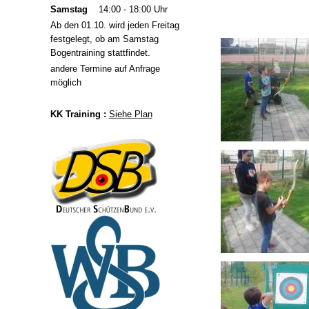
Samstag
14:00 - 18:00 Uhr
Ab den 01.10. wird jeden Freitag
festgelegt, ob am Samstag
Bogentraining stattfindet.
andere Termine auf Anfrage
möglich
KK Training :
Siehe Plan