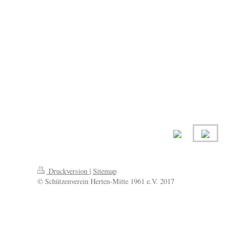
Druckversion
|
Sitemap
© Schützenverein Herten-Mitte 1961 e.V. 2017